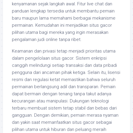
kenyamanan sejak langkah awal. Fitur live chat dan
panduan lengkap tersedia untuk membantu pemain
baru maupun lama memahami berbagai mekanisme
permainan. Kemudahan ini menjadikan situs gacor
pilihan utama bagi mereka yang ingin merasakan
pengalaman judi online tanpa ribet.
Keamanan dan privasi tetap menjadi prioritas utama
dalam pengelolaan situs gacor. Sistem enkripsi
canggih melindungi setiap transaksi dan data pribadi
pengguna dari ancaman pihak ketiga. Selain itu, lisensi
resmi dan regulasi ketat memastikan bahwa seluruh
permainan berlangsung adil dan transparan. Pemain
dapat bermain dengan tenang tanpa takut adanya
kecurangan atau manipulasi. Dukungan teknologi
terbaru membuat sistem tetap stabil dan bebas dari
gangguan. Dengan demikian, pemain merasa nyaman
dan yakin saat memanfaatkan situs gacor sebagai
pilihan utama untuk hiburan dan peluang meraih