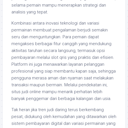
selama pemain mampu menerapkan strategi dan
analisis yang tepat.
Kombinasi antara inovasi teknologi dan variasi
permainan membuat pengalaman berjudi semakin
seru dan menguntungkan. Para pemain dapat
mengakses berbagai fitur canggih yang mendukung
aktivitas taruhan secara langsung, termasuk opsi
pembayaran melalui slot qris yang praktis dan efisien.
Platform ini juga menawarkan layanan pelanggan
profesional yang siap membantu kapan saja, sehingga
pengguna merasa aman dan nyaman saat melakukan
transaksi maupun bermain. Melalui pendekatan ini,
situs judi online mampu menarik perhatian lebih
banyak penggemar dari berbagai kalangan dan usia.
Tak heran jika tren judi daring terus berkembang
pesat, didukung oleh kemudahan yang ditawarkan oleh
sistem pembayaran digital dan variasi permainan yang