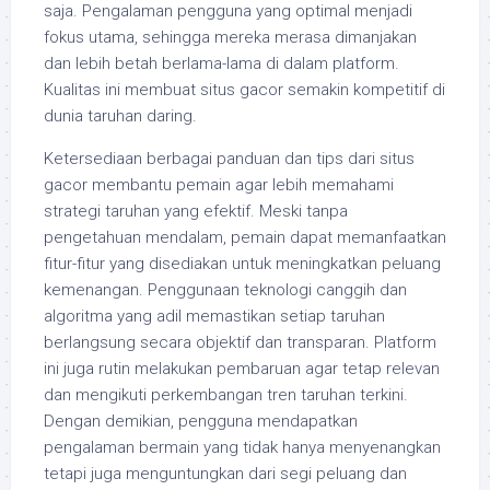
saja. Pengalaman pengguna yang optimal menjadi
fokus utama, sehingga mereka merasa dimanjakan
dan lebih betah berlama-lama di dalam platform.
Kualitas ini membuat situs gacor semakin kompetitif di
dunia taruhan daring.
Ketersediaan berbagai panduan dan tips dari situs
gacor membantu pemain agar lebih memahami
strategi taruhan yang efektif. Meski tanpa
pengetahuan mendalam, pemain dapat memanfaatkan
fitur-fitur yang disediakan untuk meningkatkan peluang
kemenangan. Penggunaan teknologi canggih dan
algoritma yang adil memastikan setiap taruhan
berlangsung secara objektif dan transparan. Platform
ini juga rutin melakukan pembaruan agar tetap relevan
dan mengikuti perkembangan tren taruhan terkini.
Dengan demikian, pengguna mendapatkan
pengalaman bermain yang tidak hanya menyenangkan
tetapi juga menguntungkan dari segi peluang dan