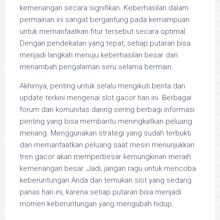
kemenangan secara signifikan. Keberhasilan dalam
permainan ini sangat bergantung pada kemampuan
untuk memanfaatkan fitur tersebut secara optimal.
Dengan pendekatan yang tepat, setiap putaran bisa
menjadi langkah menuju keberhasilan besar dan
menambah pengalaman seru selama bermain.
Akhirnya, penting untuk selalu mengikuti berita dan
update terkini mengenai slot gacor hari ini. Berbagai
forum dan komunitas daring sering berbagi informasi
penting yang bisa membantu meningkatkan peluang
menang. Menggunakan strategi yang sudah terbukti
dan memanfaatkan peluang saat mesin menunjukkan
tren gacor akan memperbesar kemungkinan meraih
kemenangan besar. Jadi, jangan ragu untuk mencoba
keberuntungan Anda dan temukan slot yang sedang
panas hari ini, karena setiap putaran bisa menjadi
momen keberuntungan yang mengubah hidup.