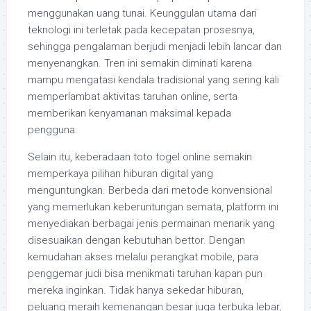
menggunakan uang tunai. Keunggulan utama dari
teknologi ini terletak pada kecepatan prosesnya,
sehingga pengalaman berjudi menjadi lebih lancar dan
menyenangkan. Tren ini semakin diminati karena
mampu mengatasi kendala tradisional yang sering kali
memperlambat aktivitas taruhan online, serta
memberikan kenyamanan maksimal kepada
pengguna.
Selain itu, keberadaan toto togel online semakin
memperkaya pilihan hiburan digital yang
menguntungkan. Berbeda dari metode konvensional
yang memerlukan keberuntungan semata, platform ini
menyediakan berbagai jenis permainan menarik yang
disesuaikan dengan kebutuhan bettor. Dengan
kemudahan akses melalui perangkat mobile, para
penggemar judi bisa menikmati taruhan kapan pun
mereka inginkan. Tidak hanya sekedar hiburan,
peluang meraih kemenangan besar juga terbuka lebar,