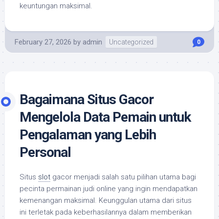
keuntungan maksimal.
February 27, 2026
by
admin
Uncategorized
0
Bagaimana Situs Gacor
Mengelola Data Pemain untuk
Pengalaman yang Lebih
Personal
Situs
slot
gacor menjadi salah satu pilihan utama bagi
pecinta permainan judi online yang ingin mendapatkan
kemenangan maksimal. Keunggulan utama dari situs
ini terletak pada keberhasilannya dalam memberikan