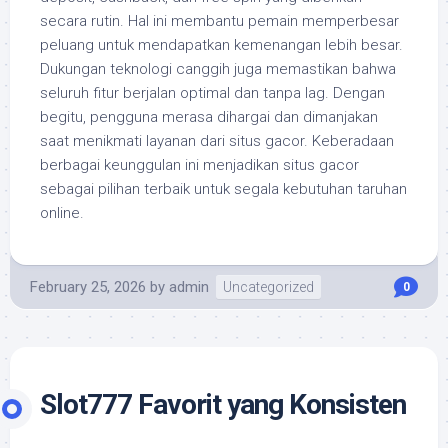
secara rutin. Hal ini membantu pemain memperbesar
peluang untuk mendapatkan kemenangan lebih besar.
Dukungan teknologi canggih juga memastikan bahwa
seluruh fitur berjalan optimal dan tanpa lag. Dengan
begitu, pengguna merasa dihargai dan dimanjakan
saat menikmati layanan dari situs gacor. Keberadaan
berbagai keunggulan ini menjadikan situs gacor
sebagai pilihan terbaik untuk segala kebutuhan taruhan
online.
February 25, 2026
by
admin
Uncategorized
0
Slot777 Favorit yang Konsisten