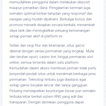
memudahkan pengguna dalam melakukan deposit
maupun penarikan dana. Pengalaman bermain juga
semakin optimal berkat tampilan yang responsif dan
navigasi yang mudah dipahami. Berbagai bonus dan
promosi menarik disajikan secara berkala, menambah
daya tarik dan meningkatkan peluang kemenangan
setiap pemain aktif di platform ini.
Selain dari segi fitur dan keamanan, situs gacor
dikenal dengan variasi permainan yang lengkap. Mulai
dari taruhan sport, casino live, hingga permainan slot
online, semua tersedia dalam satu platform.
Kemudahan dalam akses membuat pemain tidak perlu
berpindah-pindah situs untuk menikmati berbagai jenis
permainan. Teknologi terbaru juga diadopsi agar
setiap game berjalan lancar dan tanpa gangguan.
Peluang mendapatkan keuntungan besar pun semakin
terbuka lebar berkat sistem RNG yang adil dan
transparan. Dengan demikian, pengguna dapat