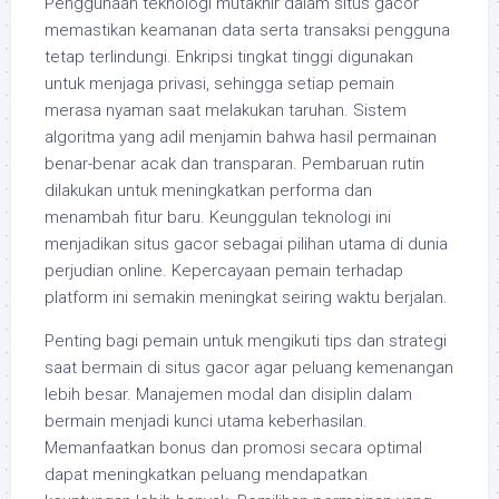
Penggunaan teknologi mutakhir dalam situs gacor
memastikan keamanan data serta transaksi pengguna
tetap terlindungi. Enkripsi tingkat tinggi digunakan
untuk menjaga privasi, sehingga setiap pemain
merasa nyaman saat melakukan taruhan. Sistem
algoritma yang adil menjamin bahwa hasil permainan
benar-benar acak dan transparan. Pembaruan rutin
dilakukan untuk meningkatkan performa dan
menambah fitur baru. Keunggulan teknologi ini
menjadikan situs gacor sebagai pilihan utama di dunia
perjudian online. Kepercayaan pemain terhadap
platform ini semakin meningkat seiring waktu berjalan.
Penting bagi pemain untuk mengikuti tips dan strategi
saat bermain di situs gacor agar peluang kemenangan
lebih besar. Manajemen modal dan disiplin dalam
bermain menjadi kunci utama keberhasilan.
Memanfaatkan bonus dan promosi secara optimal
dapat meningkatkan peluang mendapatkan