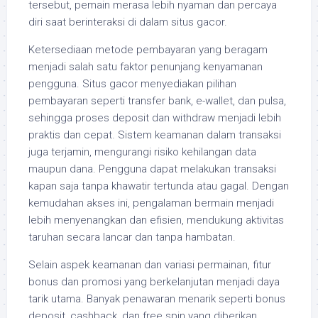
tersebut, pemain merasa lebih nyaman dan percaya
diri saat berinteraksi di dalam situs gacor.
Ketersediaan metode pembayaran yang beragam
menjadi salah satu faktor penunjang kenyamanan
pengguna. Situs gacor menyediakan pilihan
pembayaran seperti transfer bank, e-wallet, dan pulsa,
sehingga proses deposit dan withdraw menjadi lebih
praktis dan cepat. Sistem keamanan dalam transaksi
juga terjamin, mengurangi risiko kehilangan data
maupun dana. Pengguna dapat melakukan transaksi
kapan saja tanpa khawatir tertunda atau gagal. Dengan
kemudahan akses ini, pengalaman bermain menjadi
lebih menyenangkan dan efisien, mendukung aktivitas
taruhan secara lancar dan tanpa hambatan.
Selain aspek keamanan dan variasi permainan, fitur
bonus dan promosi yang berkelanjutan menjadi daya
tarik utama. Banyak penawaran menarik seperti bonus
deposit, cashback, dan free spin yang diberikan