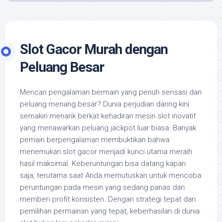
Slot Gacor Murah dengan
Peluang Besar
Mencari pengalaman bermain yang penuh sensasi dan
peluang menang besar? Dunia perjudian daring kini
semakin menarik berkat kehadiran mesin slot inovatif
yang menawarkan peluang jackpot luar biasa. Banyak
pemain berpengalaman membuktikan bahwa
menemukan slot gacor menjadi kunci utama meraih
hasil maksimal. Keberuntungan bisa datang kapan
saja, terutama saat Anda memutuskan untuk mencoba
peruntungan pada mesin yang sedang panas dan
memberi profit konsisten. Dengan strategi tepat dan
pemilihan permainan yang tepat, keberhasilan di dunia