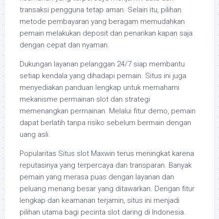
transaksi pengguna tetap aman. Selain itu, pilihan
metode pembayaran yang beragam memudahkan
pemain melakukan deposit dan penarikan kapan saja
dengan cepat dan nyaman.
Dukungan layanan pelanggan 24/7 siap membantu
setiap kendala yang dihadapi pemain. Situs ini juga
menyediakan panduan lengkap untuk memahami
mekanisme permainan slot dan strategi
memenangkan permainan. Melalui fitur demo, pemain
dapat berlatih tanpa risiko sebelum bermain dengan
uang asli.
Popularitas Situs slot Maxwin terus meningkat karena
reputasinya yang terpercaya dan transparan. Banyak
pemain yang merasa puas dengan layanan dan
peluang menang besar yang ditawarkan. Dengan fitur
lengkap dan keamanan terjamin, situs ini menjadi
pilihan utama bagi pecinta slot daring di Indonesia.