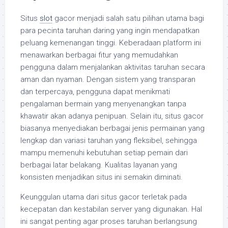
Situs
slot
gacor menjadi salah satu pilihan utama bagi
para pecinta taruhan daring yang ingin mendapatkan
peluang kemenangan tinggi. Keberadaan platform ini
menawarkan berbagai fitur yang memudahkan
pengguna dalam menjalankan aktivitas taruhan secara
aman dan nyaman. Dengan sistem yang transparan
dan terpercaya, pengguna dapat menikmati
pengalaman bermain yang menyenangkan tanpa
khawatir akan adanya penipuan. Selain itu, situs gacor
biasanya menyediakan berbagai jenis permainan yang
lengkap dan variasi taruhan yang fleksibel, sehingga
mampu memenuhi kebutuhan setiap pemain dari
berbagai latar belakang. Kualitas layanan yang
konsisten menjadikan situs ini semakin diminati.
Keunggulan utama dari situs gacor terletak pada
kecepatan dan kestabilan server yang digunakan. Hal
ini sangat penting agar proses taruhan berlangsung