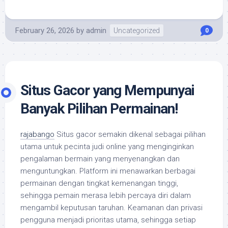
February 26, 2026
by
admin
Uncategorized
0
Situs Gacor yang Mempunyai
Banyak Pilihan Permainan!
rajabango
Situs gacor semakin dikenal sebagai pilihan
utama untuk pecinta judi online yang menginginkan
pengalaman bermain yang menyenangkan dan
menguntungkan. Platform ini menawarkan berbagai
permainan dengan tingkat kemenangan tinggi,
sehingga pemain merasa lebih percaya diri dalam
mengambil keputusan taruhan. Keamanan dan privasi
pengguna menjadi prioritas utama, sehingga setiap