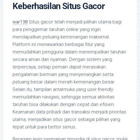
Keberhasilan Situs Gacor
war138
Situs gacor telah menjadi pilihan utama bagi
para penggemar taruhan online yang ingin
mendapatkan peluang kemenangan maksimal.
Platform ini menawarkan berbagai fitur yang
memudahkan pengguna dalam menempatkan taruhan
secara aman dan nyaman. Dengan sistem yang
terpercaya, setiap pemain dapat merasakan
pengalaman bermain yang menyenangkan serta
peluang besar dalam meraih kemenangan besar.
Selain itu, tampilan antarmuka yang user-friendly
memudahkan navigasi, sehingga semua aktivitas
taruhan bisa dilakukan dengan cepat dan efisien.
Keamanan data pribadi dan transaksi menjadi prioritas
utama, menjadikan situs gacor sebagai pilihan yang
tepat untuk para bettor serius.
Beragam jenis permainan tersedia di situs gacor, mulai