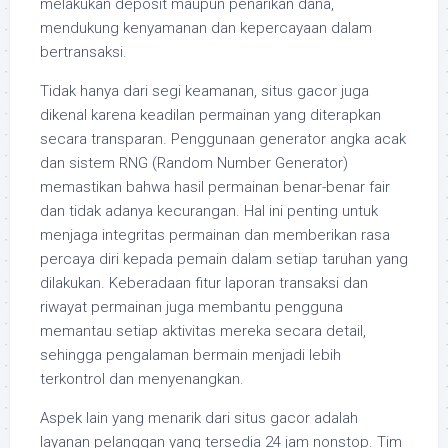
melakukan deposit maupun penarikan dana,
mendukung kenyamanan dan kepercayaan dalam
bertransaksi.
Tidak hanya dari segi keamanan, situs gacor juga
dikenal karena keadilan permainan yang diterapkan
secara transparan. Penggunaan generator angka acak
dan sistem RNG (Random Number Generator)
memastikan bahwa hasil permainan benar-benar fair
dan tidak adanya kecurangan. Hal ini penting untuk
menjaga integritas permainan dan memberikan rasa
percaya diri kepada pemain dalam setiap taruhan yang
dilakukan. Keberadaan fitur laporan transaksi dan
riwayat permainan juga membantu pengguna
memantau setiap aktivitas mereka secara detail,
sehingga pengalaman bermain menjadi lebih
terkontrol dan menyenangkan.
Aspek lain yang menarik dari situs gacor adalah
layanan pelanggan yang tersedia 24 jam nonstop. Tim