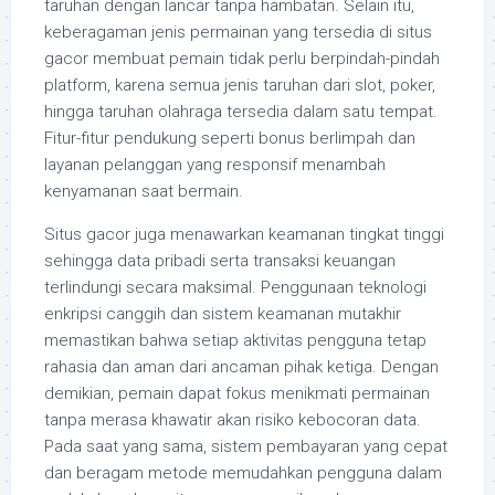
taruhan dengan lancar tanpa hambatan. Selain itu,
keberagaman jenis permainan yang tersedia di situs
gacor membuat pemain tidak perlu berpindah-pindah
platform, karena semua jenis taruhan dari slot, poker,
hingga taruhan olahraga tersedia dalam satu tempat.
Fitur-fitur pendukung seperti bonus berlimpah dan
layanan pelanggan yang responsif menambah
kenyamanan saat bermain.
Situs gacor juga menawarkan keamanan tingkat tinggi
sehingga data pribadi serta transaksi keuangan
terlindungi secara maksimal. Penggunaan teknologi
enkripsi canggih dan sistem keamanan mutakhir
memastikan bahwa setiap aktivitas pengguna tetap
rahasia dan aman dari ancaman pihak ketiga. Dengan
demikian, pemain dapat fokus menikmati permainan
tanpa merasa khawatir akan risiko kebocoran data.
Pada saat yang sama, sistem pembayaran yang cepat
dan beragam metode memudahkan pengguna dalam