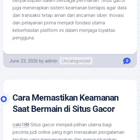
berpartisipasi dalam berbagai permainan. Situs gacor
juga menerapkan sistem keamanan berlapis agar data
dan transaksi tetap aman dari ancaman siber. Inovasi
dan pelayanan prima menjadi fondasi utama
keberhasilan platform ini dalam menjaga loyalitas
pengguna.
June 23, 2026
by
admin
Uncategorized
0
Cara Memastikan Keamanan
Saat Bermain di Situs Gacor
calo188
Situs gacor menjadi pilihan utama bagi
pecinta judi online yang ingin merasakan pengalaman
taruhan yang menyenangkan dan menguntungkan.