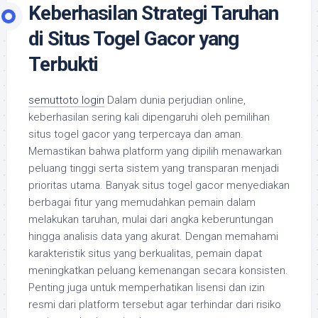
Keberhasilan Strategi Taruhan
di Situs Togel Gacor yang
Terbukti
semuttoto login
Dalam dunia perjudian online,
keberhasilan sering kali dipengaruhi oleh pemilihan
situs togel gacor yang terpercaya dan aman.
Memastikan bahwa platform yang dipilih menawarkan
peluang tinggi serta sistem yang transparan menjadi
prioritas utama. Banyak situs togel gacor menyediakan
berbagai fitur yang memudahkan pemain dalam
melakukan taruhan, mulai dari angka keberuntungan
hingga analisis data yang akurat. Dengan memahami
karakteristik situs yang berkualitas, pemain dapat
meningkatkan peluang kemenangan secara konsisten.
Penting juga untuk memperhatikan lisensi dan izin
resmi dari platform tersebut agar terhindar dari risiko