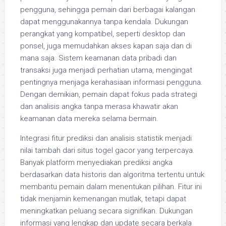
pengguna, sehingga pemain dari berbagai kalangan
dapat menggunakannya tanpa kendala. Dukungan
perangkat yang kompatibel, seperti desktop dan
ponsel, juga memudahkan akses kapan saja dan di
mana saja. Sistem keamanan data pribadi dan
transaksi juga menjadi perhatian utama, mengingat
pentingnya menjaga kerahasiaan informasi pengguna.
Dengan demikian, pemain dapat fokus pada strategi
dan analisis angka tanpa merasa khawatir akan
keamanan data mereka selama bermain.
Integrasi fitur prediksi dan analisis statistik menjadi
nilai tambah dari situs togel gacor yang terpercaya.
Banyak platform menyediakan prediksi angka
berdasarkan data historis dan algoritma tertentu untuk
membantu pemain dalam menentukan pilihan. Fitur ini
tidak menjamin kemenangan mutlak, tetapi dapat
meningkatkan peluang secara signifikan. Dukungan
informasi yang lengkap dan update secara berkala