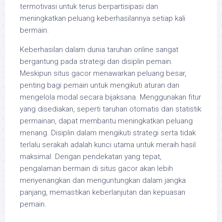
termotivasi untuk terus berpartisipasi dan
meningkatkan peluang keberhasilannya setiap kali
bermain.
Keberhasilan dalam dunia taruhan online sangat
bergantung pada strategi dan disiplin pemain.
Meskipun situs gacor menawarkan peluang besar,
penting bagi pemain untuk mengikuti aturan dan
mengelola modal secara bijaksana. Menggunakan fitur
yang disediakan, seperti taruhan otomatis dan statistik
permainan, dapat membantu meningkatkan peluang
menang. Disiplin dalam mengikuti strategi serta tidak
terlalu serakah adalah kunci utama untuk meraih hasil
maksimal. Dengan pendekatan yang tepat,
pengalaman bermain di situs gacor akan lebih
menyenangkan dan menguntungkan dalam jangka
panjang, memastikan keberlanjutan dan kepuasan
pemain.