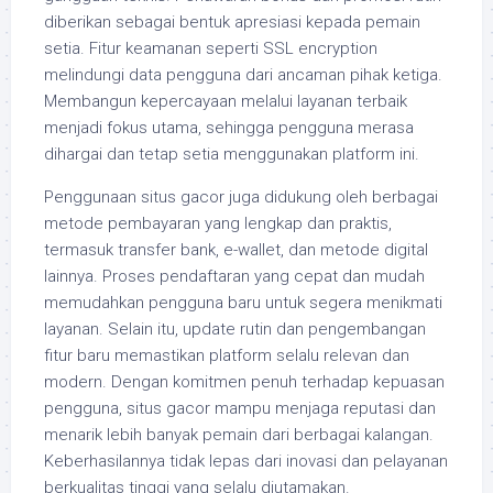
diberikan sebagai bentuk apresiasi kepada pemain
setia. Fitur keamanan seperti SSL encryption
melindungi data pengguna dari ancaman pihak ketiga.
Membangun kepercayaan melalui layanan terbaik
menjadi fokus utama, sehingga pengguna merasa
dihargai dan tetap setia menggunakan platform ini.
Penggunaan situs gacor juga didukung oleh berbagai
metode pembayaran yang lengkap dan praktis,
termasuk transfer bank, e-wallet, dan metode digital
lainnya. Proses pendaftaran yang cepat dan mudah
memudahkan pengguna baru untuk segera menikmati
layanan. Selain itu, update rutin dan pengembangan
fitur baru memastikan platform selalu relevan dan
modern. Dengan komitmen penuh terhadap kepuasan
pengguna, situs gacor mampu menjaga reputasi dan
menarik lebih banyak pemain dari berbagai kalangan.
Keberhasilannya tidak lepas dari inovasi dan pelayanan
berkualitas tinggi yang selalu diutamakan.