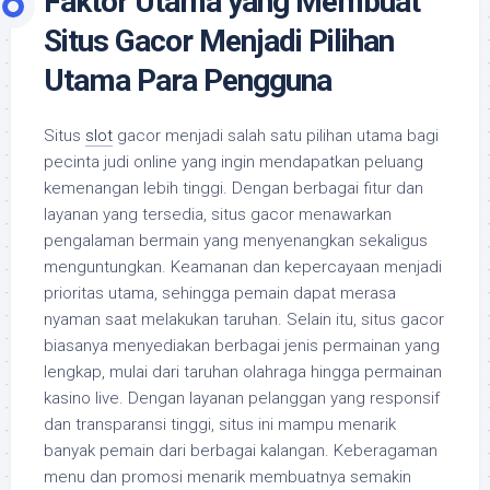
Faktor Utama yang Membuat
Situs Gacor Menjadi Pilihan
Utama Para Pengguna
Situs
slot
gacor menjadi salah satu pilihan utama bagi
pecinta judi online yang ingin mendapatkan peluang
kemenangan lebih tinggi. Dengan berbagai fitur dan
layanan yang tersedia, situs gacor menawarkan
pengalaman bermain yang menyenangkan sekaligus
menguntungkan. Keamanan dan kepercayaan menjadi
prioritas utama, sehingga pemain dapat merasa
nyaman saat melakukan taruhan. Selain itu, situs gacor
biasanya menyediakan berbagai jenis permainan yang
lengkap, mulai dari taruhan olahraga hingga permainan
kasino live. Dengan layanan pelanggan yang responsif
dan transparansi tinggi, situs ini mampu menarik
banyak pemain dari berbagai kalangan. Keberagaman
menu dan promosi menarik membuatnya semakin