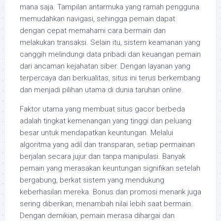
mana saja. Tampilan antarmuka yang ramah pengguna
memudahkan navigasi, sehingga pemain dapat
dengan cepat memahami cara bermain dan
melakukan transaksi. Selain itu, sistem keamanan yang
canggih melindungi data pribadi dan keuangan pemain
dari ancaman kejahatan siber. Dengan layanan yang
terpercaya dan berkualitas, situs ini terus berkembang
dan menjadi pilihan utama di dunia taruhan online.
Faktor utama yang membuat situs gacor berbeda
adalah tingkat kemenangan yang tinggi dan peluang
besar untuk mendapatkan keuntungan. Melalui
algoritma yang adil dan transparan, setiap permainan
berjalan secara jujur dan tanpa manipulasi. Banyak
pemain yang merasakan keuntungan signifikan setelah
bergabung, berkat sistem yang mendukung
keberhasilan mereka. Bonus dan promosi menarik juga
sering diberikan, menambah nilai lebih saat bermain.
Dengan demikian, pemain merasa dihargai dan