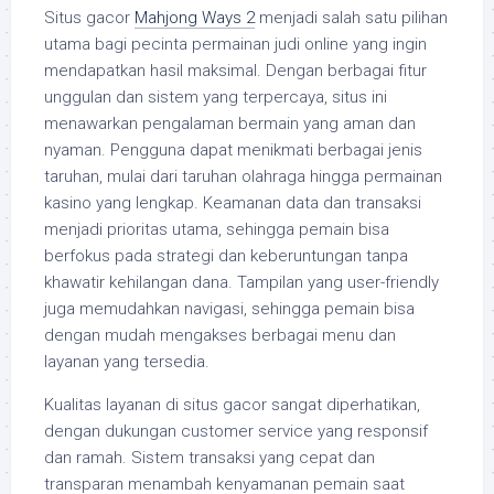
Situs gacor
Mahjong Ways 2
menjadi salah satu pilihan
utama bagi pecinta permainan judi online yang ingin
mendapatkan hasil maksimal. Dengan berbagai fitur
unggulan dan sistem yang terpercaya, situs ini
menawarkan pengalaman bermain yang aman dan
nyaman. Pengguna dapat menikmati berbagai jenis
taruhan, mulai dari taruhan olahraga hingga permainan
kasino yang lengkap. Keamanan data dan transaksi
menjadi prioritas utama, sehingga pemain bisa
berfokus pada strategi dan keberuntungan tanpa
khawatir kehilangan dana. Tampilan yang user-friendly
juga memudahkan navigasi, sehingga pemain bisa
dengan mudah mengakses berbagai menu dan
layanan yang tersedia.
Kualitas layanan di situs gacor sangat diperhatikan,
dengan dukungan customer service yang responsif
dan ramah. Sistem transaksi yang cepat dan
transparan menambah kenyamanan pemain saat