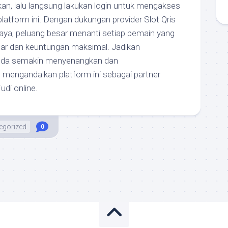
an, lalu langsung lakukan login untuk mengakses
 platform ini. Dengan dukungan provider Slot Qris
aya, peluang besar menanti setiap pemain yang
sar dan keuntungan maksimal. Jadikan
nda semakin menyenangkan dan
engandalkan platform ini sebagai partner
udi online.
egorized
0