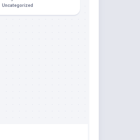
Uncategorized