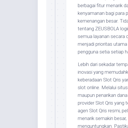
berbagai fitur menarik
kenyamanan bagi para pe
kemenangan besar. Tidak
tentang ZEUSBOLA login
semua layanan secara c
menjadi prioritas utama
pengguna setia setiap h
Lebih dari sekadar tem
inovasi yang memudahka
keberadaan Slot Qris ya
slot online. Melalui sit
maupun penarikan dana s
provider Slot Qris yan
agen Slot Qris resmi,
menarik semakin besar,
menguntungkan. Pastikan