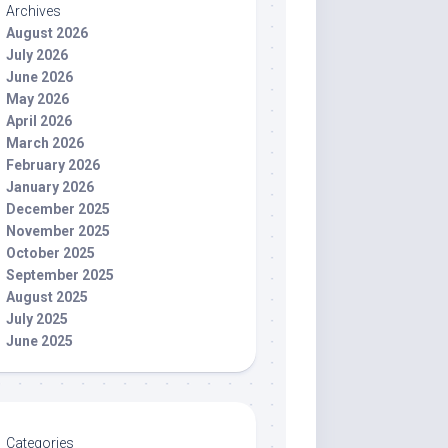
Archives
August 2026
July 2026
June 2026
May 2026
April 2026
March 2026
February 2026
January 2026
December 2025
November 2025
October 2025
September 2025
August 2025
July 2025
June 2025
Categories