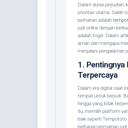
Dalam dunia perjudian
prioritas utama. Salah 
perhatian adalah
tempo
judi online dengan berba
adalah togel. Dalam art
aman dan mengapa memil
menjalani pengalaman ju
1. Pentingnya
Terpercaya
Dalam era digital saat in
tempat untuk berjudi. Ba
hingga yang tidak terp
itu, memilih platform y
baik seperti Tempototo 
berbagai permainan judi