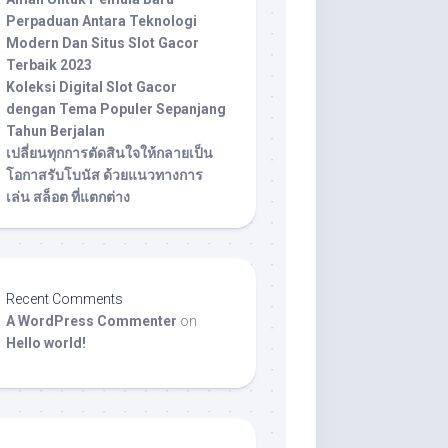
Perpaduan Antara Teknologi
Modern Dan Situs Slot Gacor
Terbaik 2023
Koleksi Digital Slot Gacor
dengan Tema Populer Sepanjang
Tahun Berjalan
เปลี่ยนทุกการตัดสินใจให้กลายเป็น
โอกาสรับโบนัส ด้วยแนวทางการ
เล่น สล็อต ที่แตกต่าง
Recent Comments
A WordPress Commenter
on
Hello world!