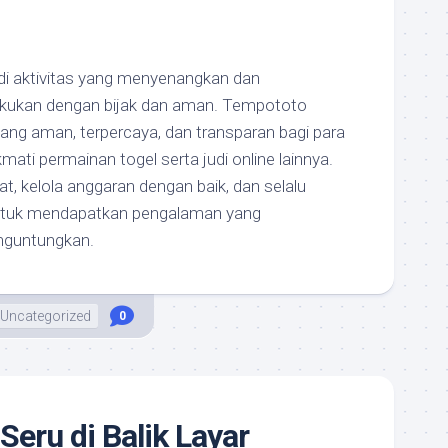
di aktivitas yang menyenangkan dan
akukan dengan bijak dan aman. Tempototo
ang aman, terpercaya, dan transparan bagi para
ati permainan togel serta judi online lainnya.
at, kelola anggaran dengan baik, dan selalu
untuk mendapatkan pengalaman yang
guntungkan.
Uncategorized
0
Seru di Balik Layar