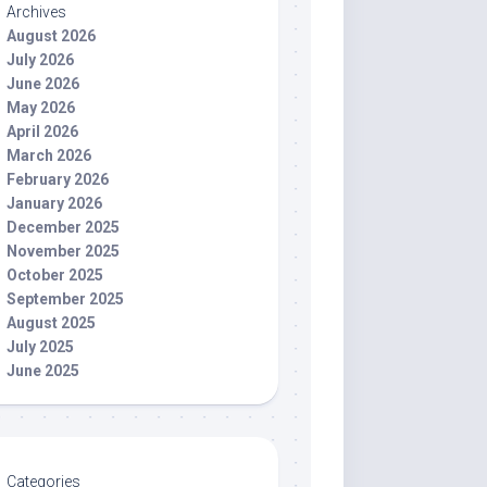
Archives
August 2026
July 2026
June 2026
May 2026
April 2026
March 2026
February 2026
January 2026
December 2025
November 2025
October 2025
September 2025
August 2025
July 2025
June 2025
Categories