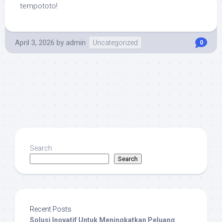
tempototo!
April 3, 2026
by
admin
Uncategorized
0
Search
Search
Recent Posts
Solusi Inovatif Untuk Meningkatkan Peluang