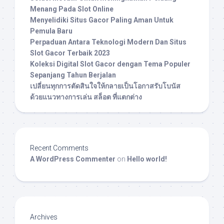
Menang Pada Slot Online
Menyelidiki Situs Gacor Paling Aman Untuk
Pemula Baru
Perpaduan Antara Teknologi Modern Dan Situs
Slot Gacor Terbaik 2023
Koleksi Digital Slot Gacor dengan Tema Populer
Sepanjang Tahun Berjalan
เปลี่ยนทุกการตัดสินใจให้กลายเป็นโอกาสรับโบนัส
ด้วยแนวทางการเล่น สล็อต ที่แตกต่าง
Recent Comments
A WordPress Commenter
on
Hello world!
Archives