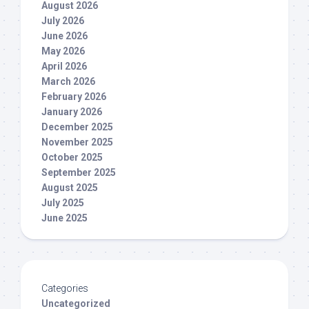
August 2026
July 2026
June 2026
May 2026
April 2026
March 2026
February 2026
January 2026
December 2025
November 2025
October 2025
September 2025
August 2025
July 2025
June 2025
Categories
Uncategorized