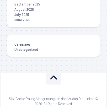
September 2025
August 2025
July 2025
June 2025
Categories
Uncategorized
Slot Gacor Paling Menguntungkan dan Mudah Dimainkan ©
2026. All Rights Reserved.