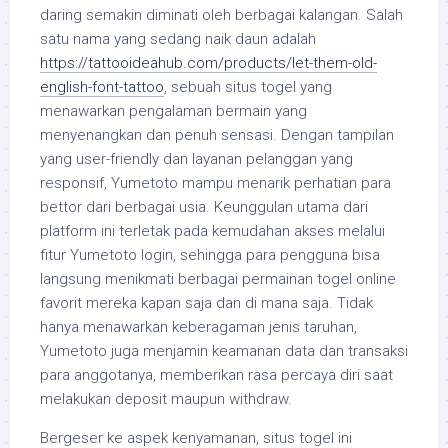
daring semakin diminati oleh berbagai kalangan. Salah
satu nama yang sedang naik daun adalah
https://tattooideahub.com/products/let-them-old-
english-font-tattoo
, sebuah situs togel yang
menawarkan pengalaman bermain yang
menyenangkan dan penuh sensasi. Dengan tampilan
yang user-friendly dan layanan pelanggan yang
responsif, Yumetoto mampu menarik perhatian para
bettor dari berbagai usia. Keunggulan utama dari
platform ini terletak pada kemudahan akses melalui
fitur Yumetoto login, sehingga para pengguna bisa
langsung menikmati berbagai permainan togel online
favorit mereka kapan saja dan di mana saja. Tidak
hanya menawarkan keberagaman jenis taruhan,
Yumetoto juga menjamin keamanan data dan transaksi
para anggotanya, memberikan rasa percaya diri saat
melakukan deposit maupun withdraw.
Bergeser ke aspek kenyamanan, situs togel ini