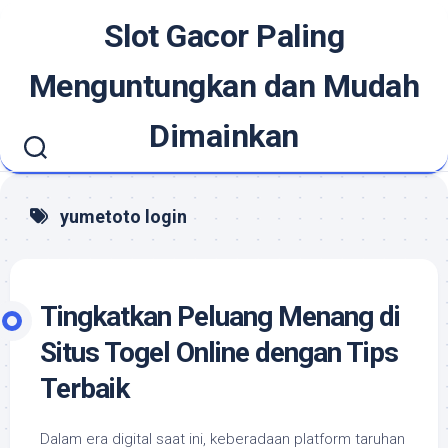
Skip
Slot Gacor Paling
to
content
Menguntungkan dan Mudah
Dimainkan
yumetoto login
Tingkatkan Peluang Menang di
Situs Togel Online dengan Tips
Terbaik
Dalam era digital saat ini, keberadaan platform taruhan