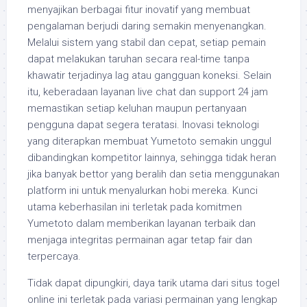
menyajikan berbagai fitur inovatif yang membuat
pengalaman berjudi daring semakin menyenangkan.
Melalui sistem yang stabil dan cepat, setiap pemain
dapat melakukan taruhan secara real-time tanpa
khawatir terjadinya lag atau gangguan koneksi. Selain
itu, keberadaan layanan live chat dan support 24 jam
memastikan setiap keluhan maupun pertanyaan
pengguna dapat segera teratasi. Inovasi teknologi
yang diterapkan membuat Yumetoto semakin unggul
dibandingkan kompetitor lainnya, sehingga tidak heran
jika banyak bettor yang beralih dan setia menggunakan
platform ini untuk menyalurkan hobi mereka. Kunci
utama keberhasilan ini terletak pada komitmen
Yumetoto dalam memberikan layanan terbaik dan
menjaga integritas permainan agar tetap fair dan
terpercaya.
Tidak dapat dipungkiri, daya tarik utama dari situs togel
online ini terletak pada variasi permainan yang lengkap