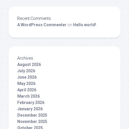
Recent Comments
A WordPress Commenter
on
Hello world!
Archives
August 2026
July 2026
June 2026
May 2026
April 2026
March 2026
February 2026
January 2026
December 2025
November 2025
October 2025