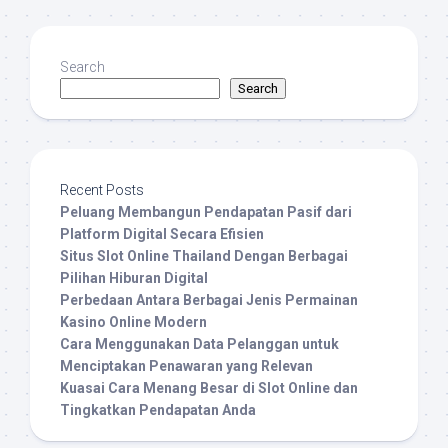
Search
Search
Recent Posts
Peluang Membangun Pendapatan Pasif dari
Platform Digital Secara Efisien
Situs Slot Online Thailand Dengan Berbagai
Pilihan Hiburan Digital
Perbedaan Antara Berbagai Jenis Permainan
Kasino Online Modern
Cara Menggunakan Data Pelanggan untuk
Menciptakan Penawaran yang Relevan
Kuasai Cara Menang Besar di Slot Online dan
Tingkatkan Pendapatan Anda