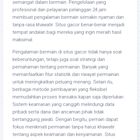
semangat dalam bermain. Pengelolaan yang
profesional dan pelayanan pelanggan 24 jam
membuat pengalaman bermain semakin nyaman dan
tanpa rasa khawatir. Situs gacor benar-benar menjadi
tempat andalan bagi mereka yang ingin meraih hasil
maksimal.
Pengalaman bermain di situs gacor tidak hanya soal
keberuntungan, tetapi juga soal strategi dan
pemahaman tentang permainan. Banyak yang
memanfaatkan fitur statistik dan riwayat permainan
untuk meningkatkan peluang menang. Selain itu,
berbagai metode pembayaran yang fleksibel
memudahkan proses transaksi kapan saja diperlukan.
Sistem keamanan yang canggih melindungi data
pribadi serta dana dari ancaman pihak tidak
bertanggung jawab. Dengan begitu, pemain dapat
fokus menikmati permainan tanpa harus khawatir
tentang aspek keamanan dan kenyamanan. Situs