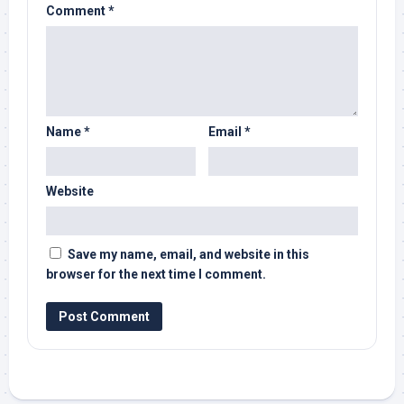
Comment
*
Name
*
Email
*
Website
Save my name, email, and website in this
browser for the next time I comment.