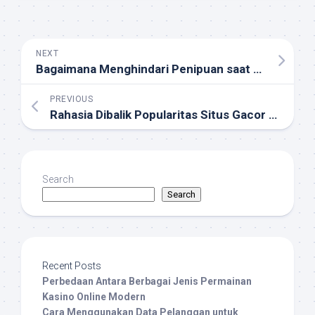
NEXT
Bagaimana Menghindari Penipuan saat Memilih Situs Togel Gacor
PREVIOUS
Rahasia Dibalik Popularitas Situs Gacor dalam Dunia Taruhan Online
Search
Search
Recent Posts
Perbedaan Antara Berbagai Jenis Permainan
Kasino Online Modern
Cara Menggunakan Data Pelanggan untuk