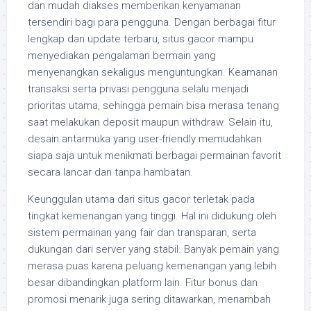
dan mudah diakses memberikan kenyamanan
tersendiri bagi para pengguna. Dengan berbagai fitur
lengkap dan update terbaru, situs gacor mampu
menyediakan pengalaman bermain yang
menyenangkan sekaligus menguntungkan. Keamanan
transaksi serta privasi pengguna selalu menjadi
prioritas utama, sehingga pemain bisa merasa tenang
saat melakukan deposit maupun withdraw. Selain itu,
desain antarmuka yang user-friendly memudahkan
siapa saja untuk menikmati berbagai permainan favorit
secara lancar dan tanpa hambatan.
Keunggulan utama dari situs gacor terletak pada
tingkat kemenangan yang tinggi. Hal ini didukung oleh
sistem permainan yang fair dan transparan, serta
dukungan dari server yang stabil. Banyak pemain yang
merasa puas karena peluang kemenangan yang lebih
besar dibandingkan platform lain. Fitur bonus dan
promosi menarik juga sering ditawarkan, menambah