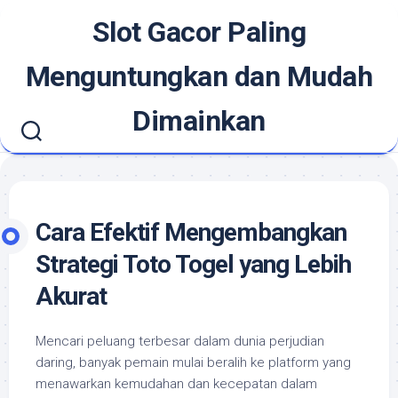
Skip
Slot Gacor Paling
to
content
Menguntungkan dan Mudah
Dimainkan
Cara Efektif Mengembangkan
Strategi Toto Togel yang Lebih
Akurat
Mencari peluang terbesar dalam dunia perjudian
daring, banyak pemain mulai beralih ke platform yang
menawarkan kemudahan dan kecepatan dalam