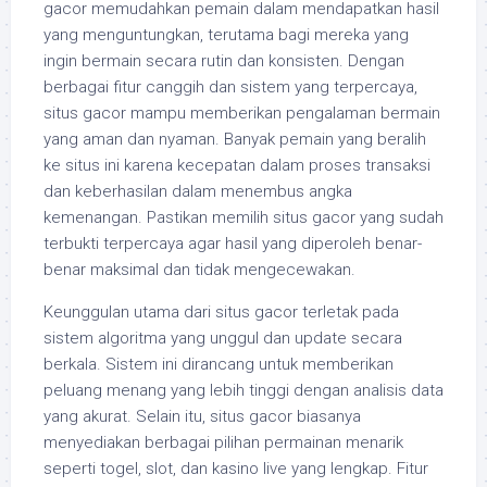
gacor memudahkan pemain dalam mendapatkan hasil
yang menguntungkan, terutama bagi mereka yang
ingin bermain secara rutin dan konsisten. Dengan
berbagai fitur canggih dan sistem yang terpercaya,
situs gacor mampu memberikan pengalaman bermain
yang aman dan nyaman. Banyak pemain yang beralih
ke situs ini karena kecepatan dalam proses transaksi
dan keberhasilan dalam menembus angka
kemenangan. Pastikan memilih situs gacor yang sudah
terbukti terpercaya agar hasil yang diperoleh benar-
benar maksimal dan tidak mengecewakan.
Keunggulan utama dari situs gacor terletak pada
sistem algoritma yang unggul dan update secara
berkala. Sistem ini dirancang untuk memberikan
peluang menang yang lebih tinggi dengan analisis data
yang akurat. Selain itu, situs gacor biasanya
menyediakan berbagai pilihan permainan menarik
seperti togel, slot, dan kasino live yang lengkap. Fitur