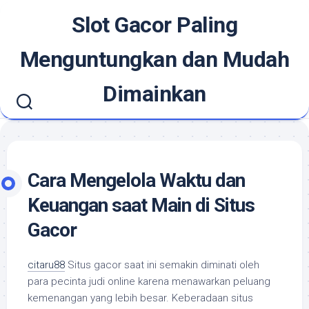
Skip
Slot Gacor Paling
to
content
Menguntungkan dan Mudah
Dimainkan
Cara Mengelola Waktu dan
Keuangan saat Main di Situs
Gacor
citaru88
Situs gacor saat ini semakin diminati oleh
para pecinta judi online karena menawarkan peluang
kemenangan yang lebih besar. Keberadaan situs