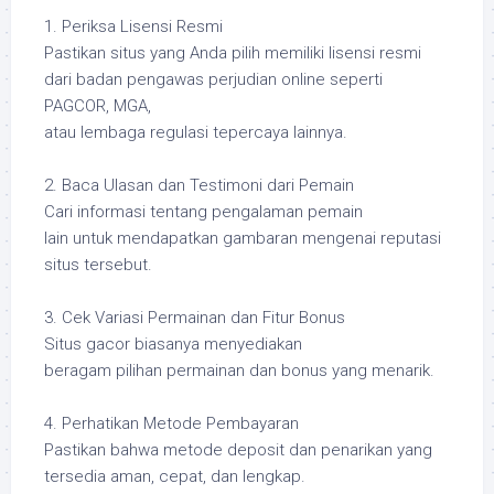
1. Periksa Lisensi Resmi
Pastikan situs yang Anda pilih memiliki lisensi resmi
dari badan pengawas perjudian online seperti
PAGCOR, MGA,
atau lembaga regulasi tepercaya lainnya.
2. Baca Ulasan dan Testimoni dari Pemain
Cari informasi tentang pengalaman pemain
lain untuk mendapatkan gambaran mengenai reputasi
situs tersebut.
3. Cek Variasi Permainan dan Fitur Bonus
Situs gacor biasanya menyediakan
beragam pilihan permainan dan bonus yang menarik.
4. Perhatikan Metode Pembayaran
Pastikan bahwa metode deposit dan penarikan yang
tersedia aman, cepat, dan lengkap.