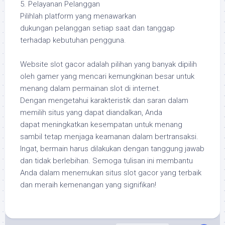
5. Pelayanan Pelanggan
Pilihlah platform yang menawarkan
dukungan pelanggan setiap saat dan tanggap
terhadap kebutuhan pengguna.
Website slot gacor adalah pilihan yang banyak dipilih
oleh gamer yang mencari kemungkinan besar untuk
menang dalam permainan slot di internet.
Dengan mengetahui karakteristik dan saran dalam
memilih situs yang dapat diandalkan, Anda
dapat meningkatkan kesempatan untuk menang
sambil tetap menjaga keamanan dalam bertransaksi.
Ingat, bermain harus dilakukan dengan tanggung jawab
dan tidak berlebihan. Semoga tulisan ini membantu
Anda dalam menemukan situs slot gacor yang terbaik
dan meraih kemenangan yang signifikan!