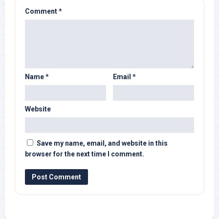
Comment
*
Name
*
Email
*
Website
Save my name, email, and website in this
browser for the next time I comment.