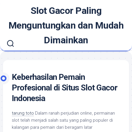
Skip
Slot Gacor Paling
to
content
Menguntungkan dan Mudah
Dimainkan
Keberhasilan Pemain
Profesional di Situs Slot Gacor
Indonesia
tarung toto
Dalam ranah perjudian online, permainan
slot telah menjadi salah satu yang paling populer di
kalangan para pemain dari beragam latar