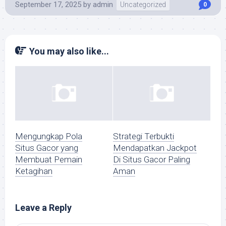
September 17, 2025
by
admin
Uncategorized
0
You may also like...
Mengungkap Pola
Strategi Terbukti
Situs Gacor yang
Mendapatkan Jackpot
Membuat Pemain
Di Situs Gacor Paling
Ketagihan
Aman
Leave a Reply