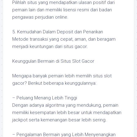
Pilihlah situs yang mendapatkan ulasan positif dari
pemain lain dan memiliki lisensi resmi dari badan
pengawas perjudian online.
5. Kemudahan Dalam Deposit dan Penarikan
Metode transaksi yang cepat, aman, dan beragam
menjadi keuntungan dari situs gacor.
Keunggulan Bermain di Situs Slot Gacor
Mengapa banyak pemain lebih memilih situs slot
gacor? Berikut beberapa keunggulannya:
– Peluang Menang Lebih Tinggi
Dengan adanya algoritma yang mendukung, pemain
memiliki kesempatan lebih besar untuk mendapatkan
jackpot serta kemenangan besar lebih sering.
– Pengalaman Bermain yang Lebih Menyenangkan