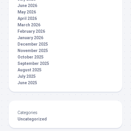
June 2026
May 2026
April 2026
March 2026
February 2026
January 2026
December 2025
November 2025
October 2025
September 2025
August 2025
July 2025
June 2025
Categories
Uncategorized