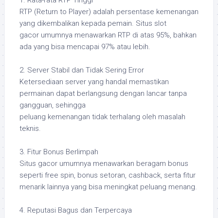
1. Rata-rata RTP Tinggi
RTP (Return to Player) adalah persentase kemenangan
yang dikembalikan kepada pemain. Situs slot
gacor umumnya menawarkan RTP di atas 95%, bahkan
ada yang bisa mencapai 97% atau lebih.
2. Server Stabil dan Tidak Sering Error
Ketersediaan server yang handal memastikan
permainan dapat berlangsung dengan lancar tanpa
gangguan, sehingga
peluang kemenangan tidak terhalang oleh masalah
teknis.
3. Fitur Bonus Berlimpah
Situs gacor umumnya menawarkan beragam bonus
seperti free spin, bonus setoran, cashback, serta fitur
menarik lainnya yang bisa meningkat peluang menang.
4. Reputasi Bagus dan Terpercaya