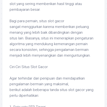
slot yang sering memberikan hasil tinggi atau
pembayaran besar.
Bagi para pemain, situs slot gacor
sangat menggiurkan karena memberikan peluang
menang yang lebih baik dibandingkan dengan
situs lain. Biasanya, situs ini menerapkan pengaturan
algoritma yang mendukung kemenangan pemain
secara konsisten, sehingga pengalaman bermain
menjadi lebih menyenangkan dan menguntungkan.
Ciri-Ciri Situs Slot Gacor
Agar terhindar dari penipuan dan mendapatkan
pengalaman bermain yang maksimal,
berikut adalah beberapa tanda situs slot gacor yang
perlu diperhatikan: