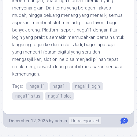
keberuntungan, tetapi juga hiburan interaktif yang
menyenangkan. Dari tema yang beragam, akses
mudah, hingga peluang menang yang menarik, semua
aspek ini membuat slot menjadi pilihan favorit bagi
banyak orang. Platform seperti naga11 dengan fitur
login yang praktis semakin memudahkan pemain untuk
langsung terjun ke dunia slot. Jadi, bagi siapa saja
yang mencari hiburan digital yang seru dan
mengasyikkan, slot online bisa menjadi pilihan tepat
untuk mengisi waktu luang sambil merasakan sensasi
kemenangan.
Tags:
naga 11
naga11
naga11 login
naga11 situs
naga11 slot
December 12, 2025
by
admin
Uncategorized
0