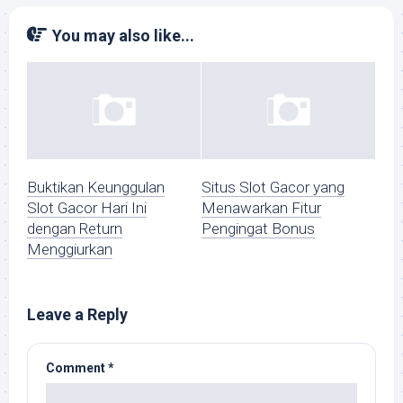
You may also like...
Buktikan Keunggulan
Situs Slot Gacor yang
Slot Gacor Hari Ini
Menawarkan Fitur
dengan Return
Pengingat Bonus
Menggiurkan
Leave a Reply
Comment
*