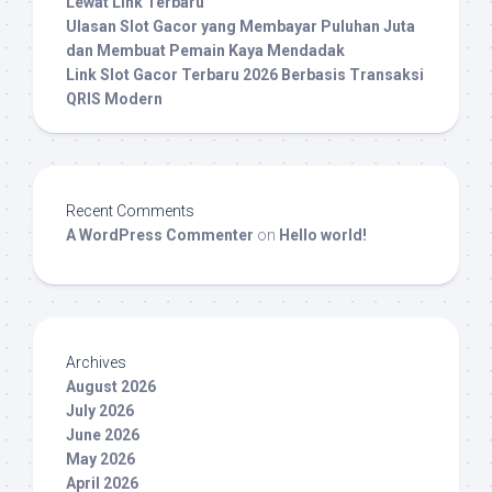
Lewat Link Terbaru
Ulasan Slot Gacor yang Membayar Puluhan Juta
dan Membuat Pemain Kaya Mendadak
Link Slot Gacor Terbaru 2026 Berbasis Transaksi
QRIS Modern
Recent Comments
A WordPress Commenter
on
Hello world!
Archives
August 2026
July 2026
June 2026
May 2026
April 2026