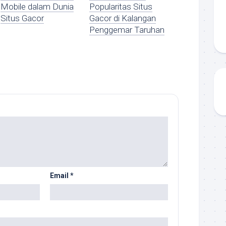
Mobile dalam Dunia
Popularitas Situs
Situs Gacor
Gacor di Kalangan
Penggemar Taruhan
Email
*