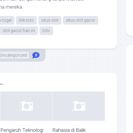
ana mereka.
nk togel
link toto
situs slot
situs slot gacor
slot gacor hari ini
toto
Uncategorized
0
..
Pengaruh Teknologi
Rahasia di Balik