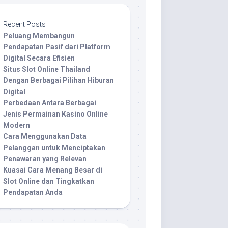
Recent Posts
Peluang Membangun
Pendapatan Pasif dari Platform
Digital Secara Efisien
Situs Slot Online Thailand
Dengan Berbagai Pilihan Hiburan
Digital
Perbedaan Antara Berbagai
Jenis Permainan Kasino Online
Modern
Cara Menggunakan Data
Pelanggan untuk Menciptakan
Penawaran yang Relevan
Kuasai Cara Menang Besar di
Slot Online dan Tingkatkan
Pendapatan Anda