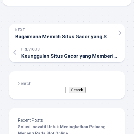
NEXT
Bagaimana Memilih Situs Gacor yang Sesuai dengan Kebutuhan dan Preferensi
PREVIOUS
Keunggulan Situs Gacor yang Memberikan Akses Mudah Melalui Berbagai Perangkat
Search
Search
Recent Posts
Solusi Inovatif Untuk Meningkatkan Peluang
Menang Pada Slot Online