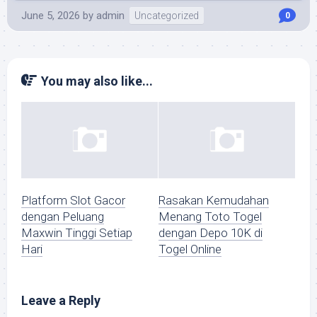
June 5, 2026
by
admin
Uncategorized
0
You may also like...
Platform Slot Gacor
Rasakan Kemudahan
dengan Peluang
Menang Toto Togel
Maxwin Tinggi Setiap
dengan Depo 10K di
Hari
Togel Online
Leave a Reply