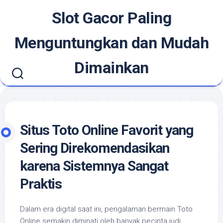
Skip
Slot Gacor Paling
to
content
Menguntungkan dan Mudah
Dimainkan
Situs Toto Online Favorit yang
Sering Direkomendasikan
karena Sistemnya Sangat
Praktis
Dalam era digital saat ini, pengalaman bermain Toto
Online semakin diminati oleh banyak pecinta judi