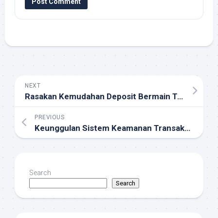
NEXT
Rasakan Kemudahan Deposit Bermain Togel Online Toto Togel Toto 4D Sepanjang Hari
PREVIOUS
Keunggulan Sistem Keamanan Transaksi di Situs Judi Bola Gacor Terpercaya
Search
Search