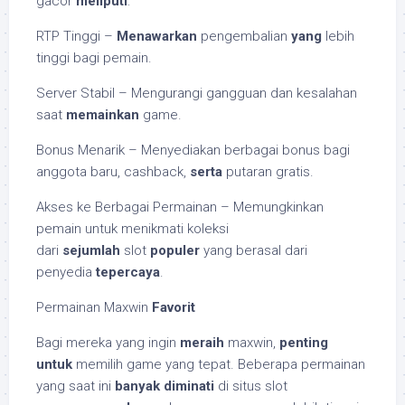
gacor
meliputi
:
RTP Tinggi –
Menawarkan
pengembalian
yang
lebih
tinggi bagi pemain.
Server Stabil – Mengurangi gangguan dan kesalahan
saat
memainkan
game.
Bonus Menarik – Menyediakan berbagai bonus bagi
anggota baru, cashback,
serta
putaran gratis.
Akses ke Berbagai Permainan – Memungkinkan
pemain untuk menikmati koleksi
dari
sejumlah
slot
populer
yang berasal dari
penyedia
tepercaya
.
Permainan Maxwin
Favorit
Bagi mereka yang ingin
meraih
maxwin,
penting
untuk
memilih game yang tepat. Beberapa permainan
yang saat ini
banyak diminati
di situs slot