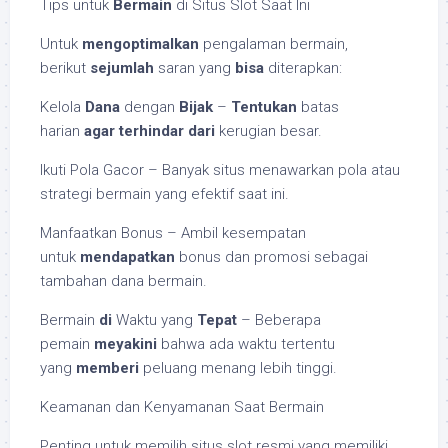
Tips untuk
Bermain
di Situs Slot Saat Ini
Untuk
mengoptimalkan
pengalaman bermain,
berikut
sejumlah
saran yang
bisa
diterapkan:
Kelola
Dana
dengan
Bijak
–
Tentukan
batas
harian
agar terhindar dari
kerugian besar.
Ikuti Pola Gacor – Banyak situs menawarkan pola atau
strategi bermain yang efektif saat ini.
Manfaatkan Bonus – Ambil kesempatan
untuk
mendapatkan
bonus dan promosi sebagai
tambahan dana bermain.
Bermain
di
Waktu yang
Tepat
– Beberapa
pemain
meyakini
bahwa ada waktu tertentu
yang
memberi
peluang menang lebih tinggi.
Keamanan dan Kenyamanan Saat Bermain
Penting untuk memilih situs slot resmi yang memiliki