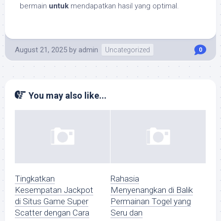
bermain
untuk
mendapatkan hasil yang optimal.
August 21, 2025
by
admin
Uncategorized
0
You may also like...
Tingkatkan
Rahasia
Kesempatan Jackpot
Menyenangkan di Balik
di Situs Game Super
Permainan Togel yang
Scatter dengan Cara
Seru dan