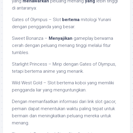
yang
menawarkan
peluang menang
yang
lebih tinggi
di antaranya:
Gates of Olympus – Slot
bertema
mitologi Yunani
dengan pengganda yang besar.
Sweet Bonanza –
Menyajikan
gameplay berwarna
cerah dengan peluang menang tinggi melalui fitur
tumbles.
Starlight Princess – Mirip dengan Gates of Olympus,
tetapi bertema anime yang menarik.
Wild West Gold – Slot bertema koboi yang memiliki
pengganda liar yang menguntungkan.
Dengan memanfaatkan informasi dari link slot gacor,
pemain dapat menentukan waktu paling tepat untuk
bermain dan meningkatkan peluang mereka untuk
menang.