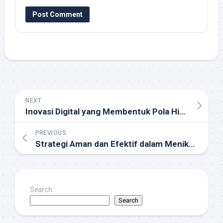
NEXT
Inovasi Digital yang Membentuk Pola Hiburan Modern
PREVIOUS
Strategi Aman dan Efektif dalam Menikmati Hiburan Digital Berbasis Taruhan
Search
Search