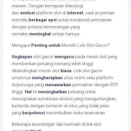
maxwin. Dengan kemajuan teknologi
dan
evolusi
platform slot di
internet
, saat ini pemain
memiliki
berbagai opsi
untuk menikmati permainan
dengan potensi kemenangan yang
semakin
meningkat
setiap harinya.
Mengapa
Penting untuk
Memilih Link Slot Gacor?
Ungkapan
slot gacor
mengacu
pada mesin slot yang
memberikan peluang menang lebih tinggi
dibandingkan mesin slot
biasa
. Link slot gacor
umumnya
mengharapkan
situs resmi atau platform
terpercaya yang
menawarkan
permainan dengan RTP
tinggi.
Hal
ini
meningkatkan
peluang untuk
menciptakan kombinasi simbol yang menguntungkan,
berbeda dengan bertaruh di situs yang tidak jelas
yang
berpotensi
menimbulkan risiko keamanan.
Beberapa keuntungan dari bermain di link slot