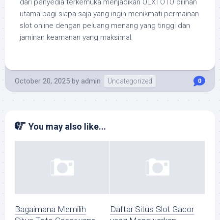
dari penyedia terkemuka menjadikan OLXTOTO pilihan
utama bagi siapa saja yang ingin menikmati permainan
slot online dengan peluang menang yang tinggi dan
jaminan keamanan yang maksimal.
October 20, 2025
by
admin
Uncategorized
0
You may also like...
Bagaimana Memilih
Daftar Situs Slot Gacor