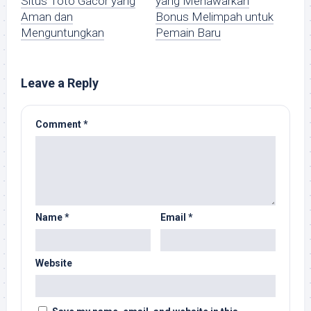
Situs Toto Gacor yang
yang Menawarkan
Aman dan
Bonus Melimpah untuk
Menguntungkan
Pemain Baru
Leave a Reply
Comment
*
Name
*
Email
*
Website