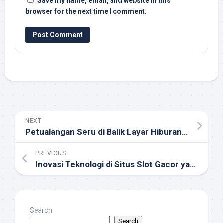
Save my name, email, and website in this
browser for the next time I comment.
NEXT
Petualangan Seru di Balik Layar Hiburan Modern
PREVIOUS
Inovasi Teknologi di Situs Slot Gacor yang Membuat Permainan Semakin Menarik
Search
Search