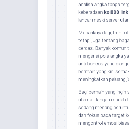
analisa angka tanpa ter
keberadaan
koi800 link
lancar meski server ut
Menariknya lagi, tren to
tetapi juga tentang ba
cerdas. Banyak komunita
mengenai pola angka yang
anti boncos yang diangga
bermain yang kini semak
meningkatkan peluang j
Bagi pemain yang ingin se
utama. Jangan mudah t
sedang menang beruntun.
dan fokus pada target
mengontrol emosi biasan