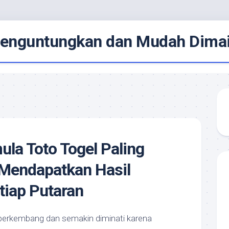
 Menguntungkan dan Mudah Dima
ula Toto Togel Paling
 Mendapatkan Hasil
tiap Putaran
berkembang dan semakin diminati karena