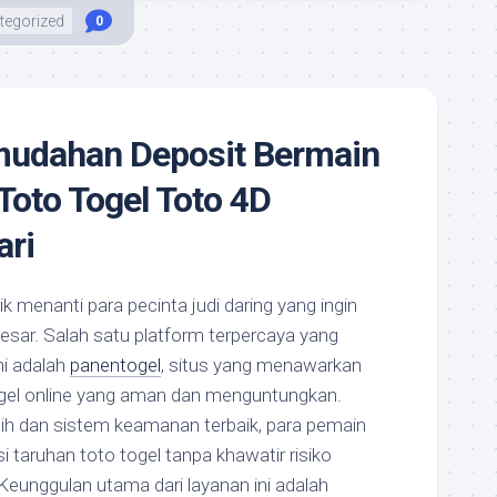
tegorized
0
udahan Deposit Bermain
 Toto Togel Toto 4D
ari
 menanti para pecinta judi daring yang ingin
sar. Salah satu platform terpercaya yang
ni adalah
panentogel
, situs yang menawarkan
gel online yang aman dan menguntungkan.
ih dan sistem keamanan terbaik, para pemain
 taruhan toto togel tanpa khawatir risiko
 Keunggulan utama dari layanan ini adalah