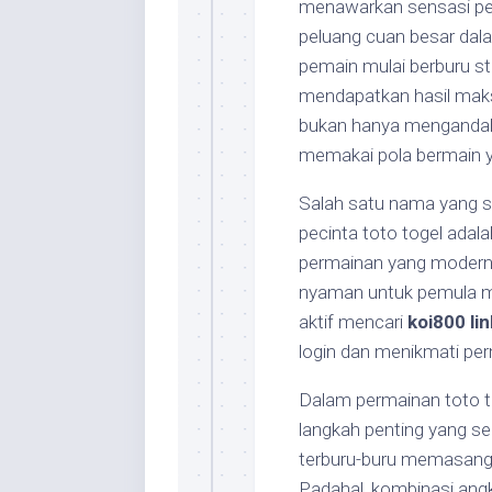
menawarkan sensasi pe
peluang cuan besar dala
pemain mulai berburu str
mendapatkan hasil maksi
bukan hanya mengandalk
memakai pola bermain ya
Salah satu nama yang s
pecinta toto togel adal
permainan yang modern,
nyaman untuk pemula m
aktif mencari
koi800 lin
login dan menikmati pe
Dalam permainan toto 
langkah penting yang se
terburu-buru memasang 
Padahal, kombinasi angk