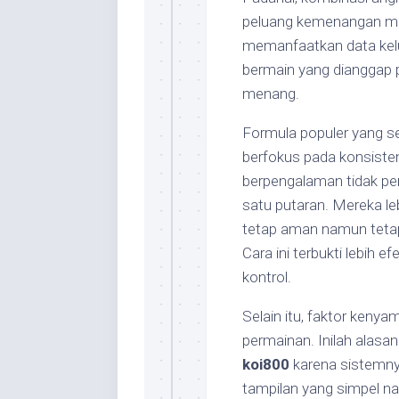
peluang kemenangan menj
memanfaatkan data kelu
bermain yang dianggap 
menang.
Formula populer yang se
berfokus pada konsiste
berpengalaman tidak p
satu putaran. Mereka le
tetap aman namun tetap
Cara ini terbukti lebih 
kontrol.
Selain itu, faktor keny
permainan. Inilah alasa
koi800
karena sistemnya
tampilan yang simpel n