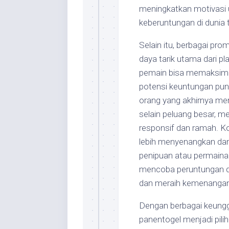
meningkatkan motivasi 
keberuntungan di dunia t
Selain itu, berbagai pr
daya tarik utama dari pl
pemain bisa memaksimal
potensi keuntungan pun
orang yang akhirnya memi
selain peluang besar, 
responsif dan ramah. K
lebih menyenangkan dan
penipuan atau permainan
mencoba peruntungan di 
dan meraih kemenangan da
Dengan berbagai keungg
panentogel menjadi pil