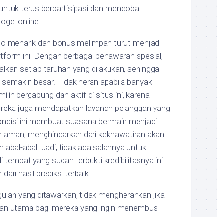
untuk terus berpartisipasi dan mencoba
ogel online.
omo menarik dan bonus melimpah turut menjadi
atform ini. Dengan berbagai penawaran spesial,
kan setiap taruhan yang dilakukan, sehingga
 semakin besar. Tidak heran apabila banyak
lih bergabung dan aktif di situs ini, karena
mereka juga mendapatkan layanan pelanggan yang
ondisi ini membuat suasana bermain menjadi
 aman, menghindarkan dari kekhawatiran akan
 abal-abal. Jadi, tidak ada salahnya untuk
tempat yang sudah terbukti kredibilitasnya ini
ri hasil prediksi terbaik.
ulan yang ditawarkan, tidak mengherankan jika
ihan utama bagi mereka yang ingin menembus