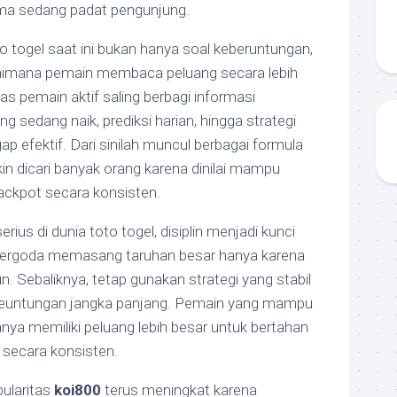
ama sedang padat pengunjung.
to togel saat ini bukan hanya soal keberuntungan,
gaimana pemain membaca peluang secara lebih
s pemain aktif saling berbagi informasi
 sedang naik, prediksi harian, hingga strategi
p efektif. Dari sinilah muncul berbagai formula
in dicari banyak orang karena dinilai mampu
ackpot secara konsisten.
rius di dunia toto togel, disiplin menjadi kunci
ergoda memasang taruhan besar hanya karena
 Sebaliknya, tetap gunakan strategi yang stabil
 keuntungan jangka panjang. Pemain yang mampu
ya memiliki peluang lebih besar untuk bertahan
 secara konsisten.
pularitas
koi800
terus meningkat karena