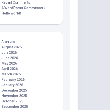
Recent Comments
A WordPress Commenter
on
Hello world!
Archives
August 2026
July 2026
June 2026
May 2026
April 2026
March 2026
February 2026
January 2026
December 2025
November 2025
October 2025
September 2025