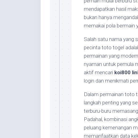
pemain mulai berburu str
mendapatkan hasil maksi
bukan hanya mengandalk
memakai pola bermain ya
Salah satu nama yang s
pecinta toto togel adal
permainan yang modern,
nyaman untuk pemula m
aktif mencari
koi800 lin
login dan menikmati pe
Dalam permainan toto 
langkah penting yang se
terburu-buru memasang 
Padahal, kombinasi angk
peluang kemenangan menj
memanfaatkan data kelu