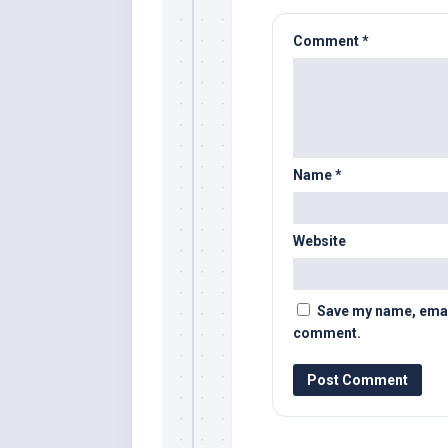
Comment
*
Name
*
Website
Save my name, email,
comment.