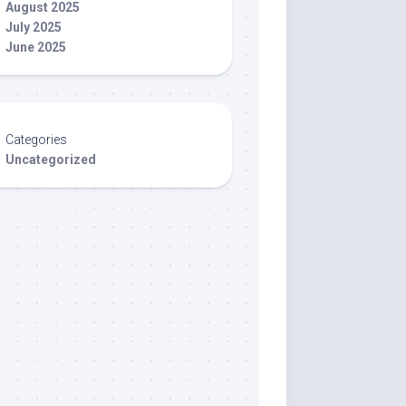
August 2025
July 2025
June 2025
Categories
Uncategorized