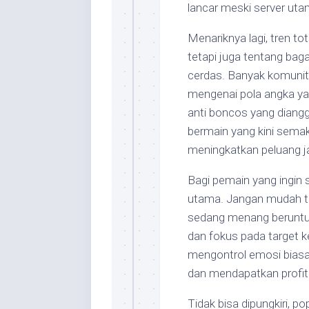
lancar meski server ut
Menariknya lagi, tren to
tetapi juga tentang ba
cerdas. Banyak komunita
mengenai pola angka yang
anti boncos yang diangga
bermain yang kini semak
meningkatkan peluang j
Bagi pemain yang ingin se
utama. Jangan mudah t
sedang menang beruntun.
dan fokus pada target
mengontrol emosi biasan
dan mendapatkan profit
Tidak bisa dipungkiri, po