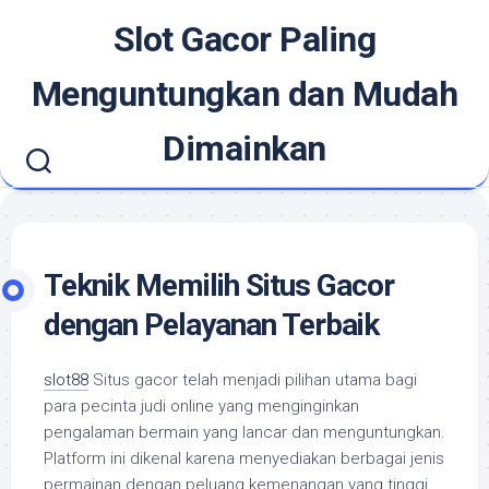
Skip
Slot Gacor Paling
to
content
Menguntungkan dan Mudah
Dimainkan
Teknik Memilih Situs Gacor
dengan Pelayanan Terbaik
slot88
Situs gacor telah menjadi pilihan utama bagi
para pecinta judi online yang menginginkan
pengalaman bermain yang lancar dan menguntungkan.
Platform ini dikenal karena menyediakan berbagai jenis
permainan dengan peluang kemenangan yang tinggi,