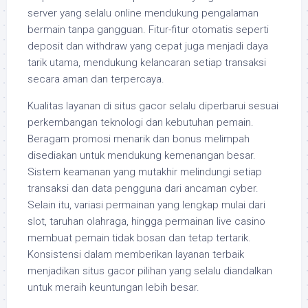
server yang selalu online mendukung pengalaman
bermain tanpa gangguan. Fitur-fitur otomatis seperti
deposit dan withdraw yang cepat juga menjadi daya
tarik utama, mendukung kelancaran setiap transaksi
secara aman dan terpercaya.
Kualitas layanan di situs gacor selalu diperbarui sesuai
perkembangan teknologi dan kebutuhan pemain.
Beragam promosi menarik dan bonus melimpah
disediakan untuk mendukung kemenangan besar.
Sistem keamanan yang mutakhir melindungi setiap
transaksi dan data pengguna dari ancaman cyber.
Selain itu, variasi permainan yang lengkap mulai dari
slot, taruhan olahraga, hingga permainan live casino
membuat pemain tidak bosan dan tetap tertarik.
Konsistensi dalam memberikan layanan terbaik
menjadikan situs gacor pilihan yang selalu diandalkan
untuk meraih keuntungan lebih besar.