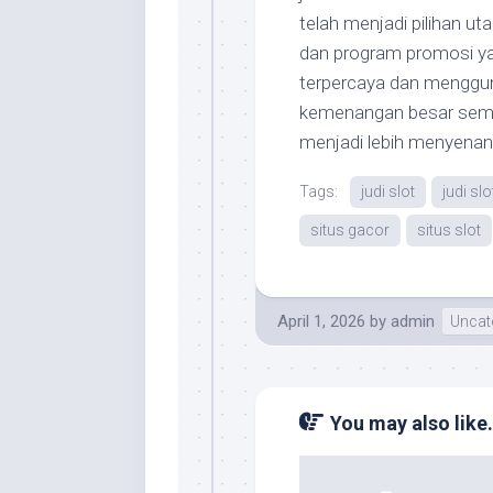
telah menjadi pilihan u
dan program promosi ya
terpercaya dan menggun
kemenangan besar semak
menjadi lebih menyena
Tags:
judi slot
judi sl
situs gacor
situs slot
April 1, 2026
by
admin
Uncat
You may also like.