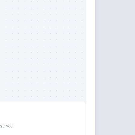
served.