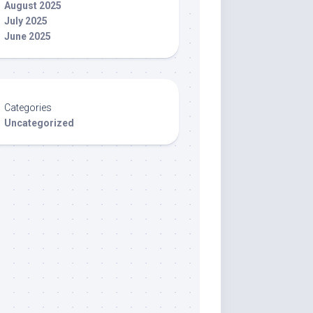
August 2025
July 2025
June 2025
Categories
Uncategorized