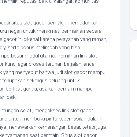
n memiliki reputasi baik di kalangan komunitas
erbagai situs slot gacor semakin memudahkan
juru negeri untuk menikmati permainan secara
us gacor ini dikenal karena pelayanan yang ramah,
ndly, serta bonus melimpah yang bisa
perbesar modal utama. Pemilihan link slot
r kunci agar proses taruhan berjalan lancar
k yang menyebut bahwa judi slot gacor mampu
 terlupakan sekaligus peluang untuk
n berlipat ganda, asalkan pemain mampu
an baik.
untungan sejati, mengakses link slot gacor
ing untuk membuka pintu keberhasilan dalam
hanya menawarkan kemenangan besar, tetapi juga
enyamanan saat bermain. Situs slot gacor