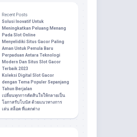
Recent Posts
Solusi Inovatif Untuk
Meningkatkan Peluang Menang
Pada Slot Online
Menyelidiki Situs Gacor Paling
Aman Untuk Pemula Baru
Perpaduan Antara Teknologi
Modern Dan Situs Slot Gacor
Terbaik 2023
Koleksi Digital Slot Gacor
dengan Tema Populer Sepanjang
Tahun Berjalan
เปลี่ยนทุกการตัดสินใจให้กลายเป็น
โอกาสรับโบนัส ด้วยแนวทางการ
เล่น สล็อต ที่แตกต่าง