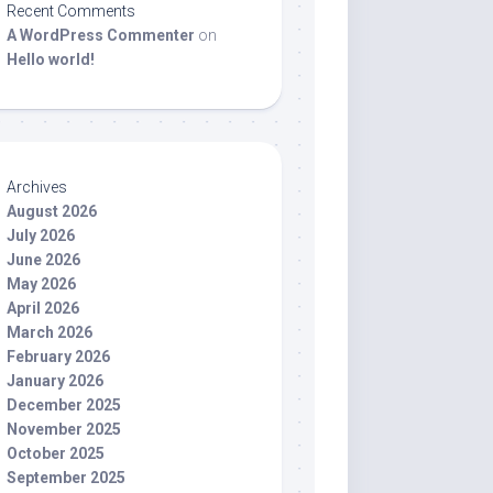
Recent Comments
A WordPress Commenter
on
Hello world!
Archives
August 2026
July 2026
June 2026
May 2026
April 2026
March 2026
February 2026
January 2026
December 2025
November 2025
October 2025
September 2025