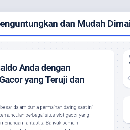
 Menguntungkan dan Mudah Dima
Saldo Anda dengan
 Gacor yang Teruji dan
esar dalam dunia permainan daring saat ini
emunculan berbagai situs slot gacor yang
menangan fantastis. Banyak pemain