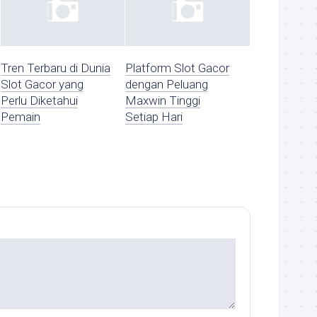
Tren Terbaru di Dunia
Platform Slot Gacor
Slot Gacor yang
dengan Peluang
Perlu Diketahui
Maxwin Tinggi
Pemain
Setiap Hari