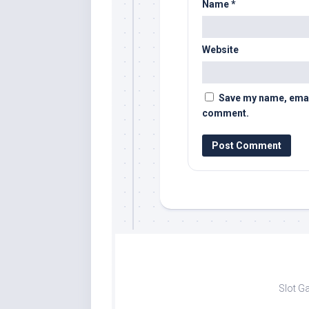
Name
*
Website
Save my name, email,
comment.
Slot G