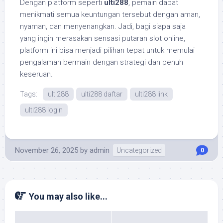
Dengan platform seperti
ulti288
, pemain dapat
menikmati semua keuntungan tersebut dengan aman,
nyaman, dan menyenangkan. Jadi, bagi siapa saja
yang ingin merasakan sensasi putaran slot online,
platform ini bisa menjadi pilihan tepat untuk memulai
pengalaman bermain dengan strategi dan penuh
keseruan.
Tags:
ulti288
ulti288 daftar
ulti288 link
ulti288 login
November 26, 2025
by
admin
Uncategorized
0
You may also like...