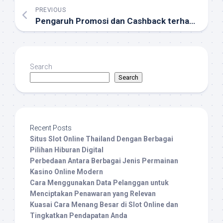
PREVIOUS
Pengaruh Promosi dan Cashback terhadap Popularitas Situs Slot Gacor
Search
Search
Recent Posts
Situs Slot Online Thailand Dengan Berbagai
Pilihan Hiburan Digital
Perbedaan Antara Berbagai Jenis Permainan
Kasino Online Modern
Cara Menggunakan Data Pelanggan untuk
Menciptakan Penawaran yang Relevan
Kuasai Cara Menang Besar di Slot Online dan
Tingkatkan Pendapatan Anda