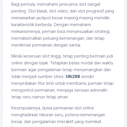
Bagi pemula, memahami jenis-jenis slot sangat
penting. Slot klasik, slot video, dan slot progresif yang
menawarkan jackpot besar masing-masing memiliki
karakteristik berbeda. Dengan memahami
mekanismenya, pemain bisa menyesuaikan strategi,
memaksimalkan peluang kemenangan, dan tetap
menikmati permainan dengan santai.
Meski keseruan slot tinggi, tetap penting bermain judi
online dengan bijak. Tetapkan batas modal dan waktu
bermain agar pengalaman tetap menyenangkan dan
tidak menjadi sumber stres.
Ulti288
sendiri
menyediakan fitur limit untuk membantu pemain tetap
mengontrol permainan, menjaga sensasi adrenalin
tetap seru namun tetap aman.
Kesimpulannya, dunia permainan slot online
menghadirkan hiburan seru, potensi kemenangan
besar, dan pengalaman interaktif yang memikat.