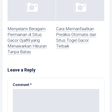
Menyelami Beragam
Cara Memanfaatkan
Permainan di Situs
Prediksi Otomatis dari
Gacor Oja89 yang
Situs Togel Gacor
Menawarkan Hiburan
Terbaik
Tanpa Batas
Leave a Reply
Comment
*