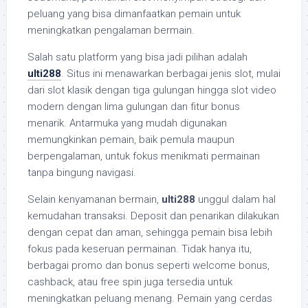
peluang yang bisa dimanfaatkan pemain untuk
meningkatkan pengalaman bermain.
Salah satu platform yang bisa jadi pilihan adalah
ulti288
. Situs ini menawarkan berbagai jenis slot, mulai
dari slot klasik dengan tiga gulungan hingga slot video
modern dengan lima gulungan dan fitur bonus
menarik. Antarmuka yang mudah digunakan
memungkinkan pemain, baik pemula maupun
berpengalaman, untuk fokus menikmati permainan
tanpa bingung navigasi.
Selain kenyamanan bermain,
ulti288
unggul dalam hal
kemudahan transaksi. Deposit dan penarikan dilakukan
dengan cepat dan aman, sehingga pemain bisa lebih
fokus pada keseruan permainan. Tidak hanya itu,
berbagai promo dan bonus seperti welcome bonus,
cashback, atau free spin juga tersedia untuk
meningkatkan peluang menang. Pemain yang cerdas