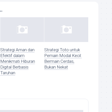
..
Strategi Aman dan
Strategi Toto untuk
Efektif dalam
Pemain Modal Kecil:
Menikmati Hiburan
Bermain Cerdas,
Digital Berbasis
Bukan Nekat
Taruhan