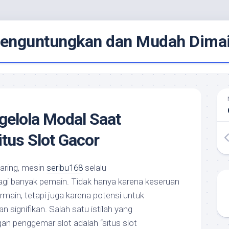
 Menguntungkan dan Mudah Dima
gelola Modal Saat
itus Slot Gacor
aring, mesin
seribu168
selalu
agi banyak pemain. Tidak hanya karena keseruan
ain, tetapi juga karena potensi untuk
ignifikan. Salah satu istilah yang
gan penggemar slot adalah “situs slot