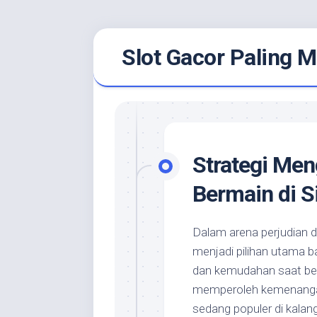
Skip
Slot Gacor Paling
to
content
Strategi Men
Bermain di S
Dalam arena perjudian d
menjadi pilihan utama b
dan kemudahan saat berm
memperoleh kemenangan s
sedang populer di kalan