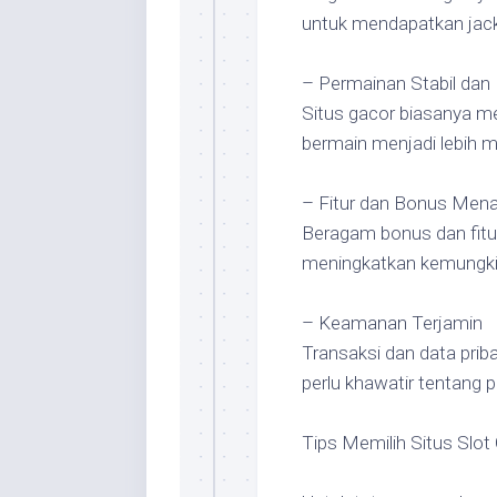
untuk mendapatkan jack
– Permainan Stabil dan
Situs gacor biasanya me
bermain menjadi lebih 
– Fitur dan Bonus Mena
Beragam bonus dan fitu
meningkatkan kemungki
– Keamanan Terjamin
Transaksi dan data priba
perlu khawatir tentang 
Tips Memilih Situs Slot