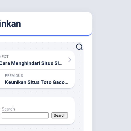
inkan
NEXT
Cara Menghindari Situs Slot Gacor Penipu dan Menyeleweng
PREVIOUS
Keunikan Situs Toto Gacor yang Menawarkan Bonus Melimpah
Search
Search