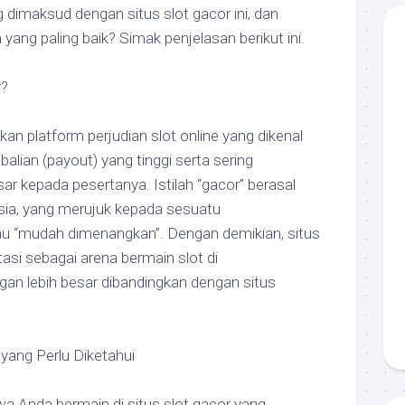
dimaksud dengan situs slot gacor ini, dan
ang paling baik? Simak penjelasan berikut ini.
r?
an platform perjudian slot online yang dikenal
alian (payout) yang tinggi serta sering
r kepada pesertanya. Istilah “gacor” berasal
sia, yang merujuk kepada sesuatu
tau “mudah dimenangkan”. Dengan demikian, situs
tasi sebagai arena bermain slot di
n lebih besar dibandingkan dengan situs
r yang Perlu Diketahui
 Anda bermain di situs slot gacor yang