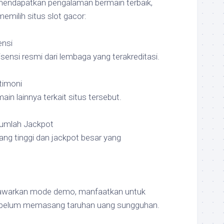
mendapatkan pengalaman bermain terbaik,
emilih situs slot gacor:
ensi
lisensi resmi dari lembaga yang terakreditasi.
timoni
in lainnya terkait situs tersebut.
Jumlah Jackpot
ang tinggi dan jackpot besar yang
awarkan mode demo, manfaatkan untuk
belum memasang taruhan uang sungguhan.