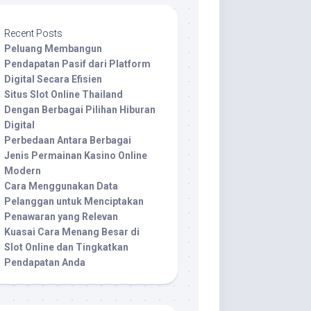
Recent Posts
Peluang Membangun
Pendapatan Pasif dari Platform
Digital Secara Efisien
Situs Slot Online Thailand
Dengan Berbagai Pilihan Hiburan
Digital
Perbedaan Antara Berbagai
Jenis Permainan Kasino Online
Modern
Cara Menggunakan Data
Pelanggan untuk Menciptakan
Penawaran yang Relevan
Kuasai Cara Menang Besar di
Slot Online dan Tingkatkan
Pendapatan Anda