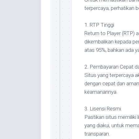
terpercaya, perhatikan b
1. RTP Tinggi
Return to Player (RTP)
dikembalikan kepada p
atas 95%, bahkan ada 
2. Pembayaran Cepat 
Situs yang terpercaya
dengan cepat dan aman,
keamanannya.
3. Lisensi Resmi
Pastikan situs memiliki
yang diakui, untuk mema
transparan.